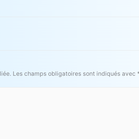
iée.
Les champs obligatoires sont indiqués avec