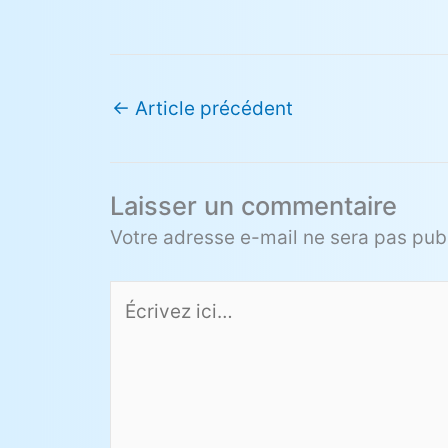
←
Article précédent
Laisser un commentaire
Votre adresse e-mail ne sera pas publ
Écrivez
ici…