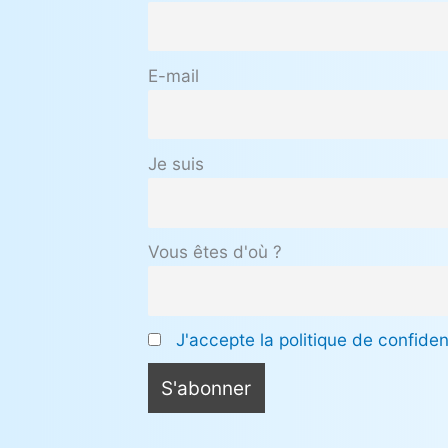
E-mail
Je suis
Vous êtes d'où ?
J'accepte la politique de confident