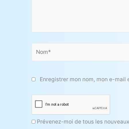
Nom*
Enregistrer mon nom, mon e-mail 
Prévenez-moi de tous les nouveaux 