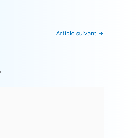
Article suivant
→
*