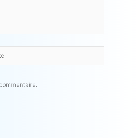
 commentaire.