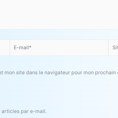
E-
Site
mail*
et mon site dans le navigateur pour mon prochain
articles par e-mail.