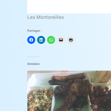
Les Montoreilles
Partager :
Similaire