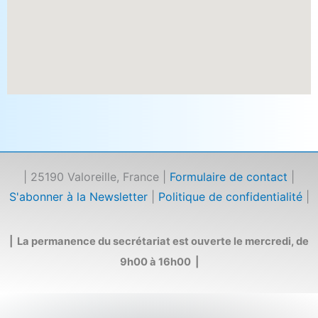
| 25190 Valoreille, France |
Formulaire de contact
|
S'abonner à la Newsletter
|
Politique de confidentialité
|
| La permanence du secrétariat est ouverte le mercredi, de
9h00 à 16h00 |