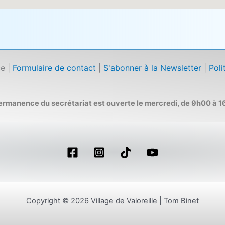
ce |
Formulaire de contact
|
S'abonner à la Newsletter
|
Poli
permanence du secrétariat est ouverte le mercredi, de 9h00 à 1
Copyright © 2026 Village de Valoreille | Tom Binet