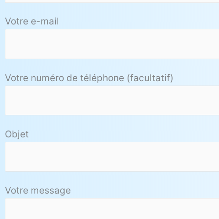
Votre e-mail
Votre numéro de téléphone (facultatif)
Objet
Votre message