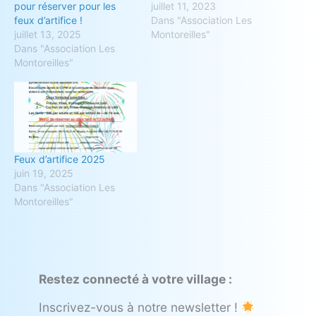
pour réserver pour les
juillet 11, 2023
feux d’artifice !
Dans "Association Les
juillet 13, 2025
Montoreilles"
Dans "Association Les
Montoreilles"
Feux d’artifice 2025
juin 19, 2025
Dans "Association Les
Montoreilles"
Restez connecté à votre village :
Inscrivez-vous à notre newsletter !