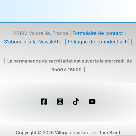
| 25190 Valoreille, France |
Formulaire de contact
|
S'abonner à la Newsletter
|
Politique de confidentialité
|
| La permanence du secrétariat est ouverte le mercredi, de
9h00 à 16h00 |
Copyright © 2026 Village de Valoreille | Tom Binet