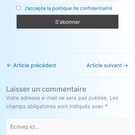
J'accepte la politique de confidentialité
←
Article précédent
Article suivant
→
Laisser un commentaire
Votre adresse e-mail ne sera pas publiée.
Les
champs obligatoires sont indiqués avec
*
Écrivez
ici…