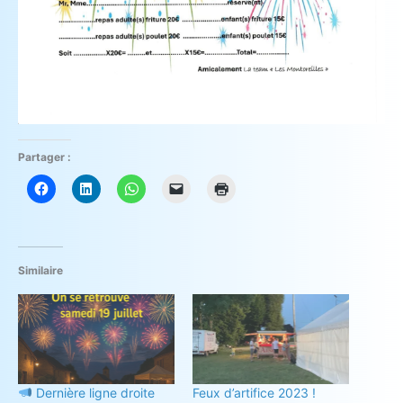
Partager :
Similaire
Dernière ligne droite
Feux d’artifice 2023 !