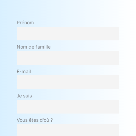
Prénom
Nom de famille
E-mail
Je suis
Vous êtes d'où ?