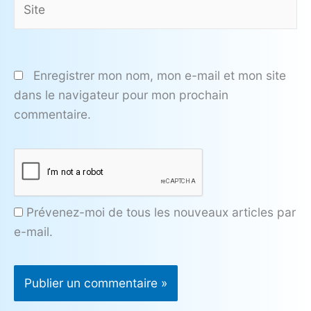
Enregistrer mon nom, mon e-mail et mon site
dans le navigateur pour mon prochain
commentaire.
Prévenez-moi de tous les nouveaux articles par
e-mail.