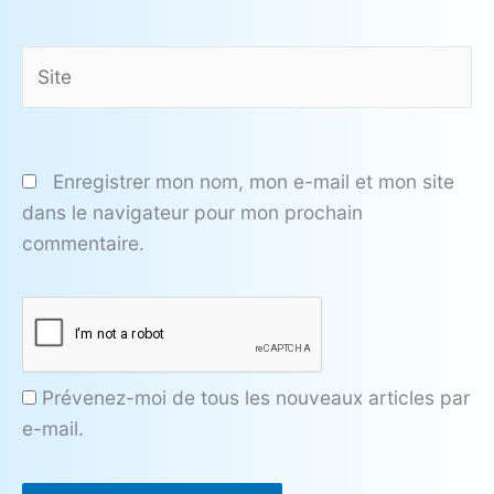
Site
Enregistrer mon nom, mon e-mail et mon site
dans le navigateur pour mon prochain
commentaire.
Prévenez-moi de tous les nouveaux articles par
e-mail.