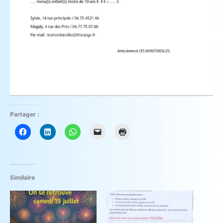
Partager :
Similaire