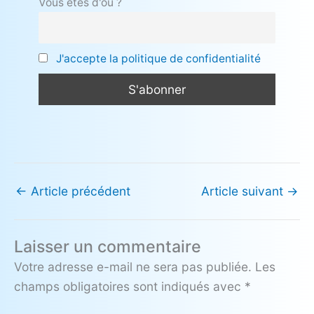
Vous êtes d'où ?
J'accepte la politique de confidentialité
←
Article précédent
Article suivant
→
Laisser un commentaire
Votre adresse e-mail ne sera pas publiée.
Les
champs obligatoires sont indiqués avec
*