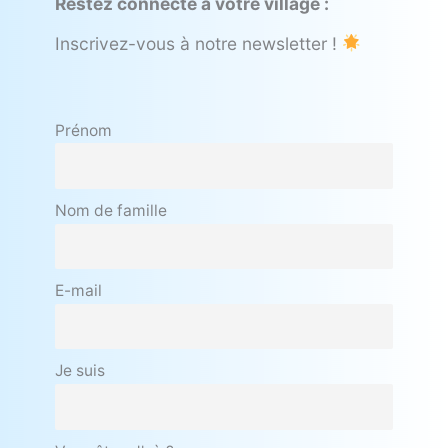
Restez connecté à votre village :
Inscrivez-vous à notre newsletter !
Prénom
Nom de famille
E-mail
Je suis