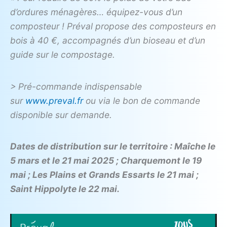
d’ordures ménagères… équipez-vous d’un
composteur ! Préval propose des composteurs en
bois à 40 €, accompagnés d’un bioseau et d’un
guide sur le compostage.
> Pré-commande indispensable
sur
www.preval.fr
ou via le bon de commande
disponible sur demande.
Dates de distribution sur le territoire : Maîche le
5 mars et le 21 mai 2025 ; Charquemont le 19
mai ; Les Plains et Grands Essarts le 21 mai ;
Saint Hippolyte le 22 mai.