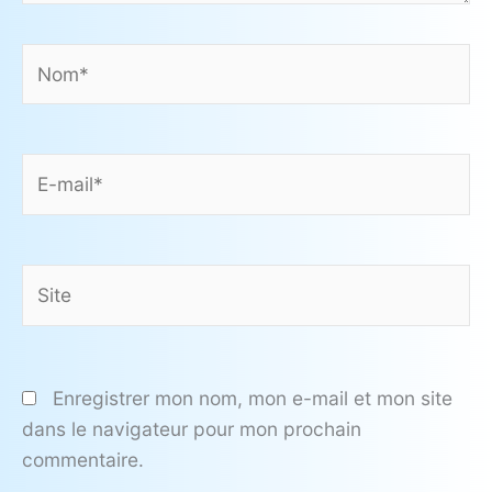
Nom*
E-
mail*
Site
Enregistrer mon nom, mon e-mail et mon site
dans le navigateur pour mon prochain
commentaire.