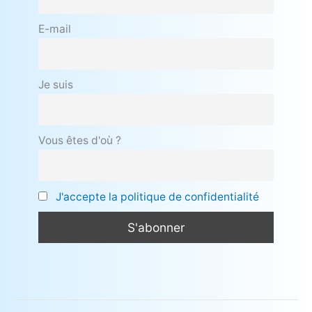
E-mail
Je suis
Vous êtes d'où ?
J'accepte la politique de confidentialité