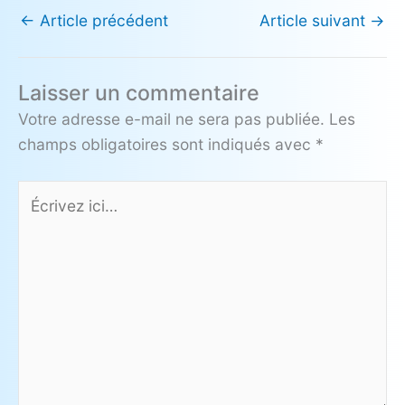
←
Article précédent
Article suivant
→
Laisser un commentaire
Votre adresse e-mail ne sera pas publiée.
Les
champs obligatoires sont indiqués avec
*
Écrivez
ici…