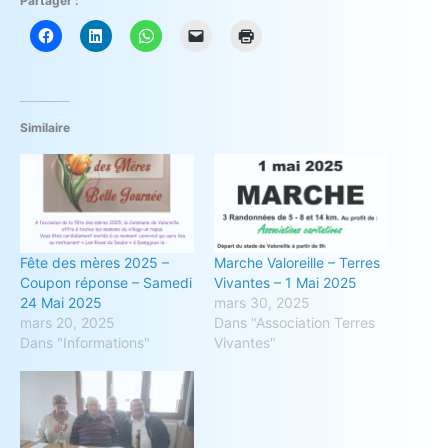
Partager :
Similaire
Fête des mères 2025 –
Marche Valoreille – Terres
Coupon réponse – Samedi
Vivantes – 1 Mai 2025
24 Mai 2025
mars 30, 2025
mars 20, 2025
Dans "Association Terres
Dans "Informations"
Vivantes"