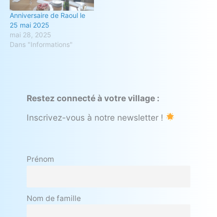
Anniversaire de Raoul le
25 mai 2025
mai 28, 2025
Dans "Informations"
Restez connecté à votre village :
Inscrivez-vous à notre newsletter !
Prénom
Nom de famille