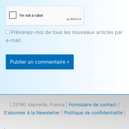
Prévenez-moi de tous les nouveaux articles par
e-mail.
| 25190 Valoreille, France |
Formulaire de contact
|
S'abonner à la Newsletter
|
Politique de confidentialité
|