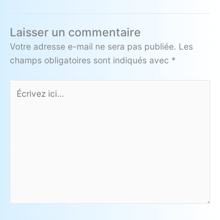
Laisser un commentaire
Votre adresse e-mail ne sera pas publiée.
Les
champs obligatoires sont indiqués avec
*
Écrivez
ici…