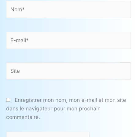
Nom*
E-
mail*
Site
Enregistrer mon nom, mon e-mail et mon site
dans le navigateur pour mon prochain
commentaire.