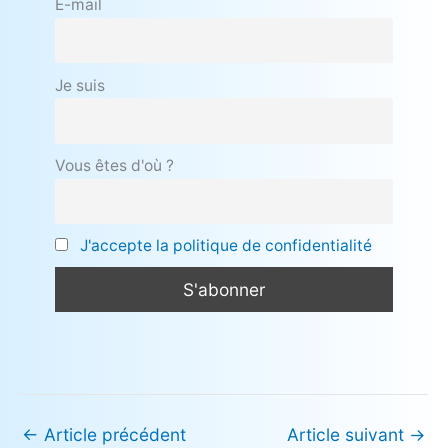
E-mail
Je suis
Vous êtes d'où ?
J'accepte la politique de confidentialité
←
Article précédent
Article suivant
→