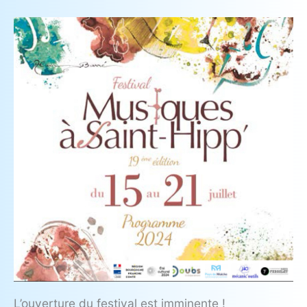
L’ouverture du festival est imminente !