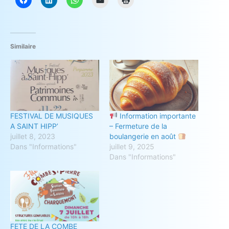
Similaire
FESTIVAL DE MUSIQUES
Information importante
A SAINT HIPP’
– Fermeture de la
juillet 8, 2023
boulangerie en août
Dans "Informations"
juillet 9, 2025
Dans "Informations"
FETE DE LA COMBE