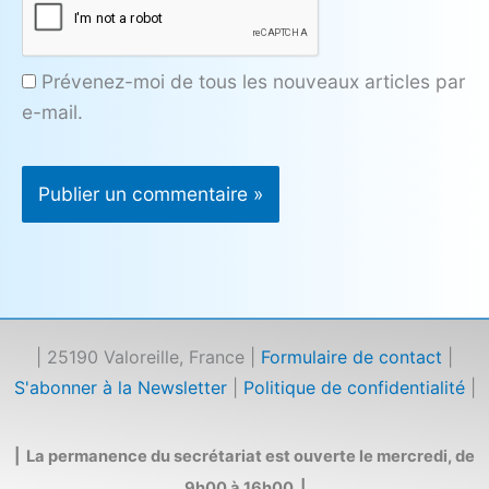
Prévenez-moi de tous les nouveaux articles par
e-mail.
| 25190 Valoreille, France |
Formulaire de contact
|
S'abonner à la Newsletter
|
Politique de confidentialité
|
| La permanence du secrétariat est ouverte le mercredi, de
9h00 à 16h00 |