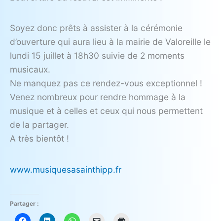
Soyez donc prêts à assister à la cérémonie
d’ouverture qui aura lieu à la mairie de Valoreille le
lundi 15 juillet à 18h30 suivie de 2 moments
musicaux.
Ne manquez pas ce rendez-vous exceptionnel !
Venez nombreux pour rendre hommage à la
musique et à celles et ceux qui nous permettent
de la partager.
A très bientôt !
www.musiquesasainthipp.fr
Partager :