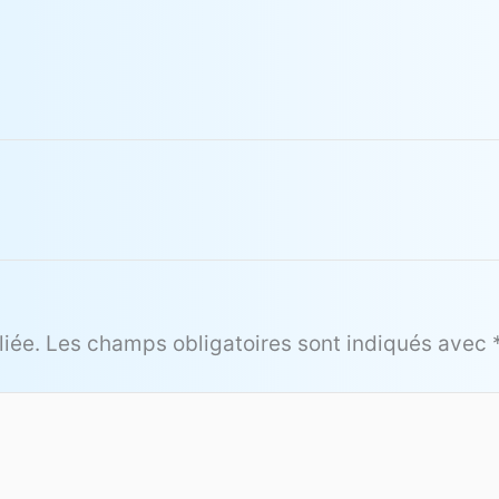
iée.
Les champs obligatoires sont indiqués avec