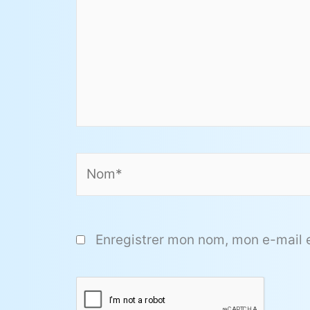
Nom*
Enregistrer mon nom, mon e-mail 