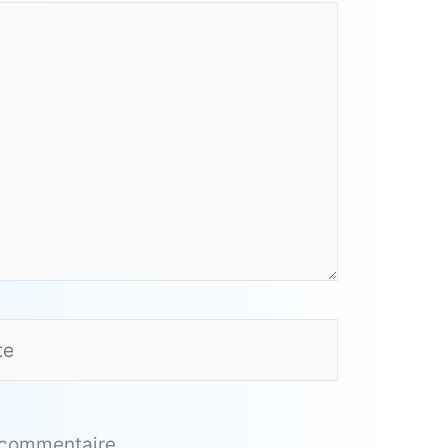
 commentaire.