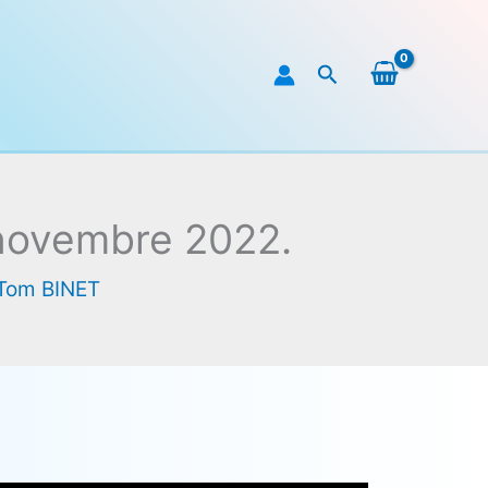
Rechercher
 novembre 2022.
Tom BINET