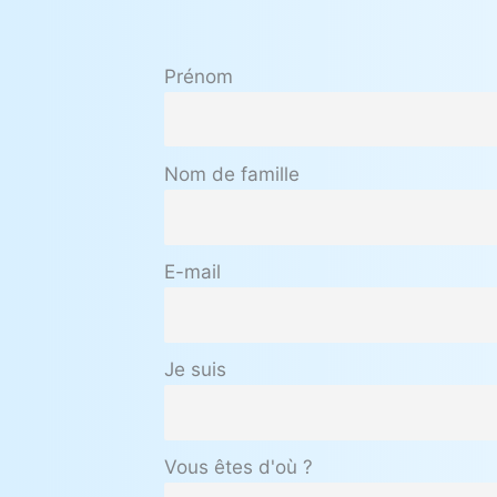
Prénom
Nom de famille
E-mail
Je suis
Vous êtes d'où ?