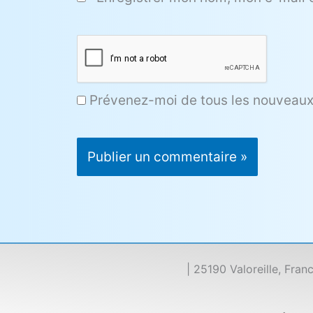
Prévenez-moi de tous les nouveaux 
| 25190 Valoreille, Fran