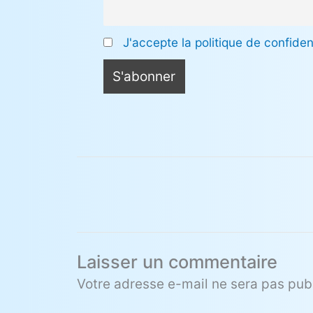
J'accepte la politique de confident
Laisser un commentaire
Votre adresse e-mail ne sera pas publ