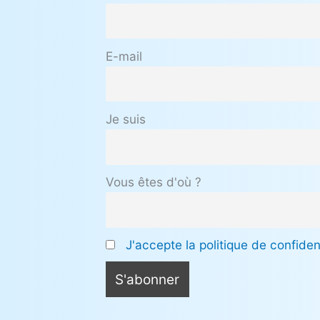
E-mail
Je suis
Vous êtes d'où ?
J'accepte la politique de confident