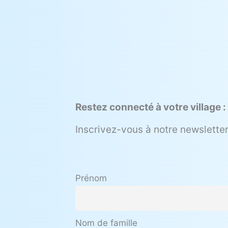
Restez connecté à votre village :
Inscrivez-vous à notre newsletter
Prénom
Nom de famille