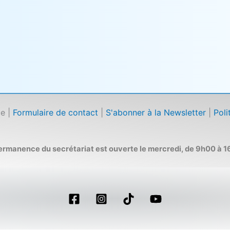
ce |
Formulaire de contact
|
S'abonner à la Newsletter
|
Poli
permanence du secrétariat est ouverte le mercredi, de 9h00 à 1