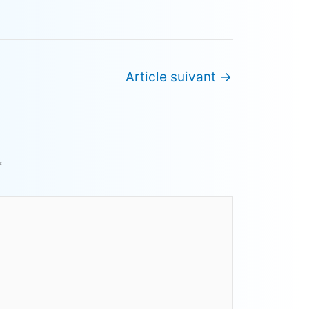
Article suivant
→
*