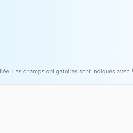
iée.
Les champs obligatoires sont indiqués avec