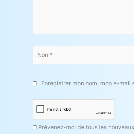
Nom*
Enregistrer mon nom, mon e-mail 
Prévenez-moi de tous les nouveaux 