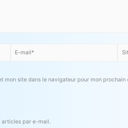
E-
Site
mail*
et mon site dans le navigateur pour mon prochain
articles par e-mail.