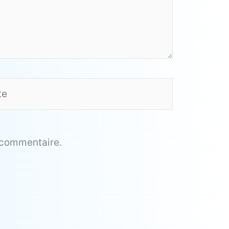
 commentaire.