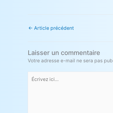
←
Article précédent
Laisser un commentaire
Votre adresse e-mail ne sera pas publ
Écrivez
ici…