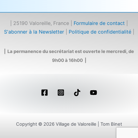
| 25190 Valoreille, France |
Formulaire de contact
|
S'abonner à la Newsletter
|
Politique de confidentialité
|
| La permanence du secrétariat est ouverte le mercredi, de
9h00 à 16h00 |
Copyright © 2026 Village de Valoreille | Tom Binet